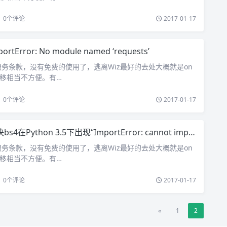
0
个评论
2017-01-17
portError: No module named ‘requests’
务条款，没有免费的使用了，逃离Wiz最好的去处大概就是on
据转移相当不方便。有…
0
个评论
2017-01-17
4在Python 3.5下出现“ImportError: cannot import name ‘HTMLParseError’”错误
务条款，没有免费的使用了，逃离Wiz最好的去处大概就是on
据转移相当不方便。有…
0
个评论
2017-01-17
«
1
2