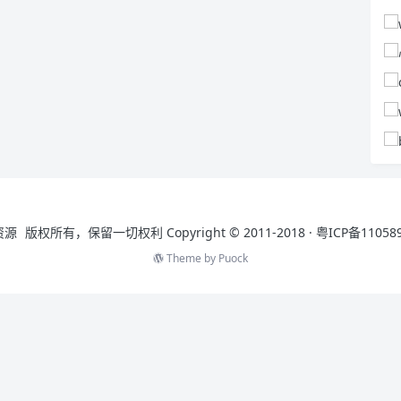
资源
版权所有，保留一切权利 Copyright © 2011-2018 ·
粤ICP备11058
Theme by
Puock