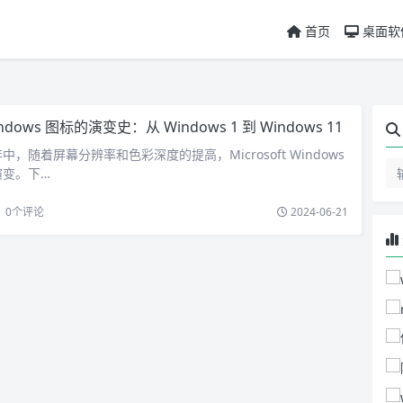
首页
桌面软
ndows 图标的演变史：从 Windows 1 到 Windows 11
，随着屏幕分辨率和色彩深度的提高，Microsoft Windows
演变。下…
0
个评论
2024-06-21