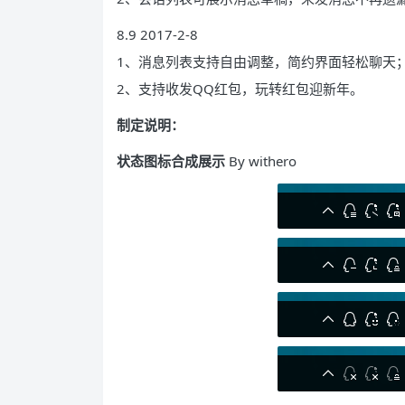
8.9 2017-2-8
1、消息列表支持自由调整，简约界面轻松聊天
2、支持收发QQ红包，玩转红包迎新年。
制定说明：
状态图标合成展示
By withero