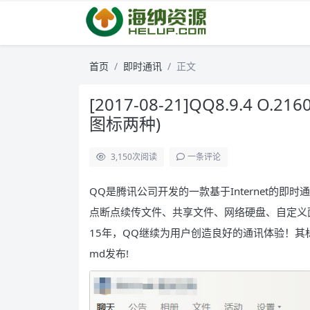
首页
即时通讯
正文
[2017-08-21]QQ8.9.4 O.
图标两种)
3,150
次阅读
一条评论
QQ是腾讯公司开发的一款基于Internet的
点断点续传文件、共享文件、网络硬盘、自定义
15年，QQ继续为用户创造良好的通讯体验！其标
md发布!