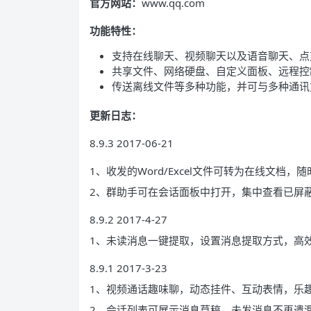
官方网站：
www.qq.com
功能特性：
支持在线聊天、视频聊天以及语音聊天、点
共享文件、网络硬盘、自定义面板、远程控
传送离线文件等多种功能，并可与多种通讯
更新日志：
8.9.3 2017-06-21
1、收发的Word/Excel文件可转为在线文档
2、群助手可在会话面板中打开，集中查看已屏
8.9.2 2017-4-27
1、未读消息一键提取，设置消息提取方式，高
8.9.1 2017-3-23
1、视频通话趣味聊，动态挂件、互动表情，乐
2、会话列表可展示消息草稿，未发消息不再遗