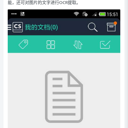
能，还可对图片的文字进行OCR提取。