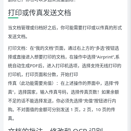
打印或传真发送文档
当文档管理或归档好之后，你可能需要打印或以传真的形式
发送文档。
打印文档：在“我的文档”页面，通过右上方的“多选”按钮选
择或直接进入想要打印的文档，在操作中选择“Airprint”,系
统自动生成PDF后，进入打印机选项，选择支持无线打印的
打印机，打印页面和分数，开始打印
传真（此功能需要充值）：在上述操作的界面中，选择“传
真”，选择国家，输入传真号码，选择传真页数！如果余额
不足的话不能选择发送，你必须先选择“充值”按钮进行内
购。不对面值的金额可分别发送 1 页，2 页，10 页的传
真。