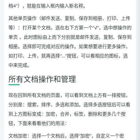
档4”），就能在输入框内输入新名称。
其他单页操作（邮件发送、复制、保存到相册、打印、上传
等）：打开某个文档，选在右下方第一个“√”，选中想操作的
单页 ，此时图标由上而下分别就是邮件发送、复制、保存到
相册。选择即可完成对应的操作。如果想要进行更多操作，
如打印、上传，就再选择“…”按钮，可以看相应的图标，选
中来完成。
所有文档操作和管理
现在回到所有文档的页面，可以看到文档上方有一排按钮，
分别是：搜索，排序、多选和添加。选择多选按钮后可以看
到上方图标变成：加密，合并，标签，删除和更多几个按
钮，下面来看看他们的用法：
文档加密：选择一个文档后，选择“加密”，自定义一个密