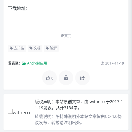
下载地址：
正文完
去广告
文档
破解
发表至：
Android应用
2017-11-19
0
版权声明：
本站原创文章，由
withero
于2017-1
1-19发表，共计3134字。
转载说明：
除特殊说明外本站文章皆由CC-4.0协
议发布，转载请注明出处。