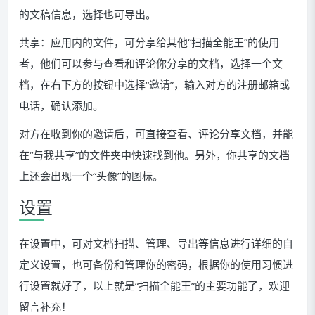
的文稿信息，选择也可导出。
共享：应用内的文件，可分享给其他“扫描全能王”的使用
者，他们可以参与查看和评论你分享的文档，选择一个文
档，在右下方的按钮中选择“邀请”，输入对方的注册邮箱或
电话，确认添加。
对方在收到你的邀请后，可直接查看、评论分享文档，并能
在“与我共享”的文件夹中快速找到他。另外，你共享的文档
上还会出现一个“头像”的图标。
设置
在设置中，可对文档扫描、管理、导出等信息进行详细的自
定义设置，也可备份和管理你的密码，根据你的使用习惯进
行设置就好了，以上就是“扫描全能王”的主要功能了，欢迎
留言补充！