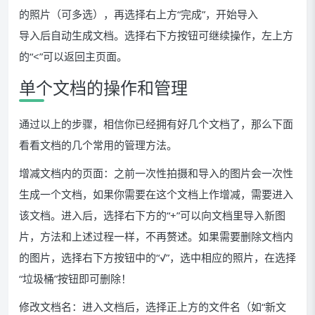
的照片（可多选），再选择右上方“完成”，开始导入
导入后自动生成文档。选择右下方按钮可继续操作，左上方
的“<”可以返回主页面。
单个文档的操作和管理
通过以上的步骤，相信你已经拥有好几个文档了，那么下面
看看文档的几个常用的管理方法。
增减文档内的页面：之前一次性拍摄和导入的图片会一次性
生成一个文档，如果你需要在这个文档上作增减，需要进入
该文档。进入后，选择右下方的“+”可以向文档里导入新图
片，方法和上述过程一样，不再赘述。如果需要删除文档内
的图片，选择右下方按钮中的“√”，选中相应的照片，在选择
“垃圾桶”按钮即可删除！
修改文档名：进入文档后，选择正上方的文件名（如“新文