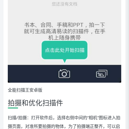
全能扫描王安卓版
拍摄和优化扫描件
扫描/拍摄：打开软件后，选择右侧中间的“相机”图标进入拍
摄页面，对准所要拍摄的物体，为了拍摄端正整齐，可以启