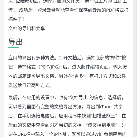
3、登陆成功后，选择对应的文件夹，选择右上方的“立即上
传”。成功后，登录云盘就能查看你保存到云端的PDF格式扫
描件了！
文档的导出和共享
导出
应用的导出有多种方法。打开文档后，选择底部的“邮件”按
钮，选择格式（PDF/JPG）后，进入邮件编辑页面，输入接
收的邮箱即可导出文档，另外在“更多”，有打开方式和邮件
发送给自己两种方式。
最后，在应用的设置中，也有“文档导出”的信息，选择后，
可以看到里面有完整的文档导出方法。导出到iTunes共享
后，在手机连接电脑后，应用程序中找到“扫描全能王”，在
后面的文稿中查看到刚才当初的文档。“传文档到电脑”，只
要在URL栏中输入一个IP地址，就可以通过WiFi看到应用内