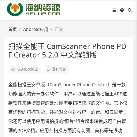
首页
Android应用
正文
扫描全能王 CamScanner Phone PD
F Creator 5.2.0 中文解锁版
5,346
次阅读
没有评论
全能扫描王安卓版（CamScanner Phone Creator）是一款
功能强大的安卓办公软件，用户可以通过全能扫描王APP这
款软件来便捷高速的处理你需要扫描读取的文件哦。它不仅
有优越的扫描功能，还能对文档进行统一的管理和云同步，
你还可以使用应用将拍摄的“照片”组合起来转换成可自由管
理的PDF文档。应用在扫描方面拥有切图、美化等先进功