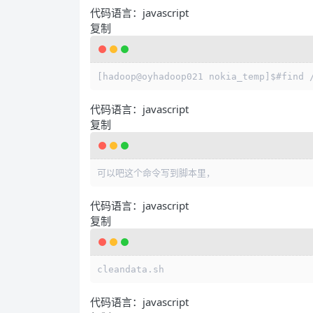
代码语言：
javascript
复制
[hadoop@oyhadoop021 nokia_temp]$#find 
代码语言：
javascript
复制
可以吧这个命令写到脚本里，
代码语言：
javascript
复制
cleandata.
sh
代码语言：
javascript