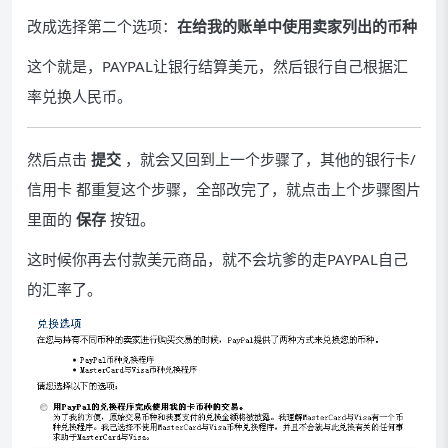
改成选择第二个选项：
在给我的账单中使用卖家列出的币种
这个就是，PAYPAL让银行结算美元，然后银行自己根据汇
率兑换人民币。
然后点击
提交
，就会又回到上一个步骤了，其他的银行卡/
信用卡 都重复这个步骤，全部改完了，就点击上个步骤图片
里面的
保存
按钮。
这时候你再去付款美元商品，就不会坑爹的走PAYPAL自己
的汇率了。