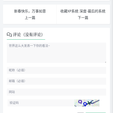
新春快乐，万事如意
收藏XP系统 深度-最后的系统
上一篇
下一篇
评论（没有评论）
账户首页
用户信息与设置
我的预核准付款