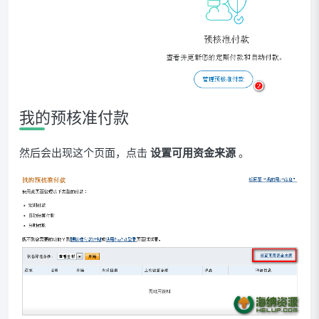
我的预核准付款
然后会出现这个页面，点击
设置可用资金来源
。