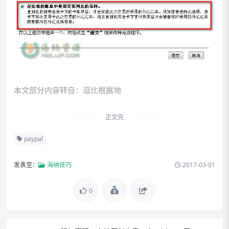
本文部分内容转自：
逗比根据地
正文完
paypal
发表至：
海纳技巧
2017-03-01
0