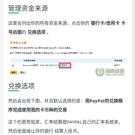
管理资金来源
这里会列出你的所有资金来源，点击你的
银行卡/信用卡 卡
号后面
的
兑换选项
。
兑换选项
然后会出现下图，并且默认选择的是：
用PayPal的兑换程
序完成使用我的卡币种的交易
这个的意思就是，汇率结算按PAYPAL自己的汇率系统来，
然后他直接让你的银行 结算人民币。