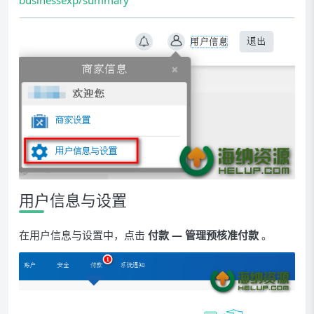
businessexp/summary
用户信息与设置
在用户信息与设置中，点击
付款 — 管理预核准付款
。