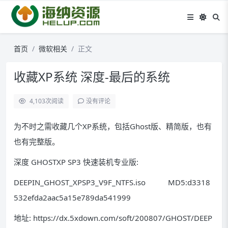
首页
微软相关
正文
收藏XP系统 深度-最后的系统
4,103
次阅读
没有评论
为不时之需收藏几个XP系统，包括Ghost版、精简版，也有
也有完整版。
深度 GHOSTXP SP3 快速装机专业版:
DEEPIN_GHOST_XPSP3_V9F_NTFS.iso MD5:d3318
532efda2aac5a15e789da541999
地址: https://dx.5xdown.com/soft/200807/GHOST/DEEP