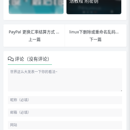
活教程 附密钥
PayPal 更换汇率结算方式 降低手续费，把 PayPal汇率结算 改为 银行汇率结算
linux下删除或重命名乱码文件和文件夹
上一篇
下一篇
评论（没有评论）